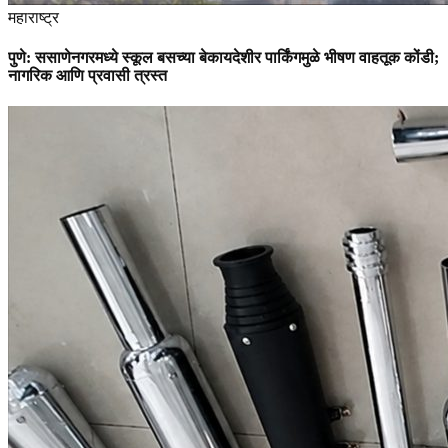
महाराष्ट्र
पुणे: ससाणेनगरमध्ये स्कूल बसच्या बेकायदेशीर पार्किंगमुळे भीषण वाहतूक कोंडी;
नागरिक आणि प्रवासी त्रस्त