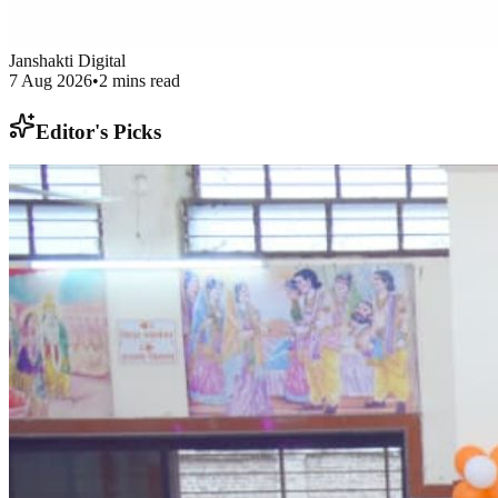
Janshakti Digital
7 Aug 2026
•
2
mins read
Editor's Picks