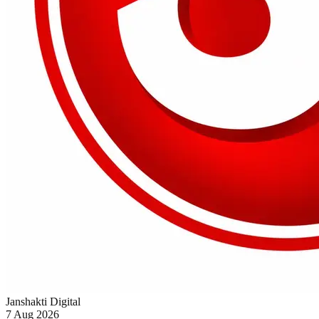
Janshakti Digital
7 Aug 2026