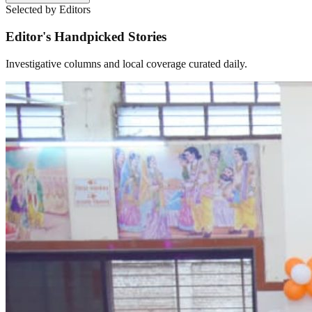
Selected by Editors
Editor's Handpicked Stories
Investigative columns and local coverage curated daily.